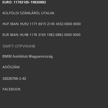
EURO: 11763165-19820882
KÜLFÖLDI SZÁMLÁRÓL UTALVA:
HUF IBAN: HU92 1171 6015 2145 4332 0000 0000
EUR IBAN: HU48 1176 3165 1982 0882 0000 0000
SWIFT: OTPVHUHB
BMW Autóklub Magyarország
ADÓSZÁM:
18226766-1-42
FACEBOOK