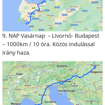
9. NAP Vasárnap – Livornó- Budapest
– 1000km / 10 óra. Közös indulással
irány haza.