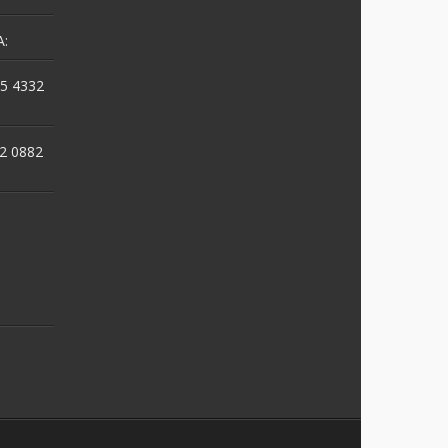
:
5 4332
2 0882